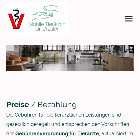
Preise
/ Bezahlung
Die Gebühren für die tierärztlichen Leistungen sind
gesetzlich geregelt und entsprechen den Vorschriften
der
Gebührenverordnung für Tierärzte
,
aktualisiert im