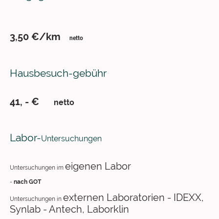
3,50 €/km
netto
Hausbesuch-gebühr
41, - €
netto
Labor-
Untersuchungen
eigenen Labor
Untersuchungen im
-
nach GOT
externen Laboratorien - IDEXX,
Untersuchungen in
Synlab - Antech, Laborklin