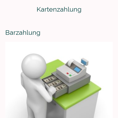
Kartenzahlung
Barzahlung