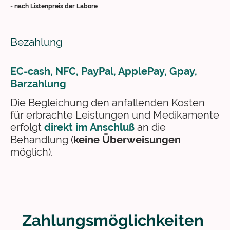
-
nach Listenpreis der Labore
Bezahlung
EC-cash, NFC, PayPal, ApplePay, Gpay,
Barzahlung
Die Begleichung den anfallenden Kosten
für erbrachte Leistungen und Medikamente
erfolgt
direkt im Anschluß
an die
Behandlung (
keine Überweisungen
möglich).
Zahlungsmöglichkeiten